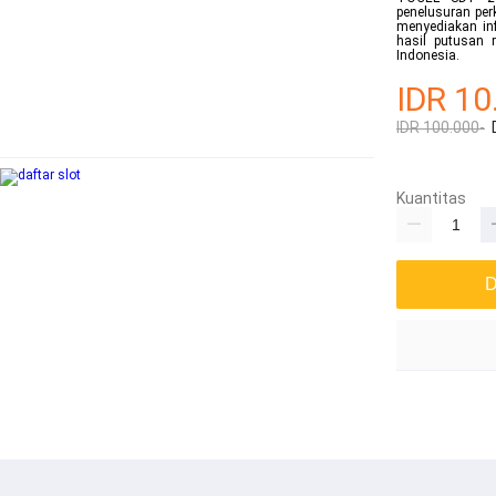
penelusuran per
menyediakan inf
hasil putusan 
Indonesia.
IDR 10
IDR 100.000-
Kuantitas