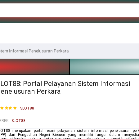
stem Informasi Penelusuran Perkara
LOT88: Portal Pelayanan Sistem Informasi
enelusuran Perkara
SLOT88
EREK
:
SLOT88
LOT88 merupakan portal resmi pelayanan sistem informasi penelusuran per
SIPP) dari Pengadilan Negeri Bireuen yang memiliki fungsi dalam menyedi
formasi lengkap perkara dari proses pengajuan, data perkara, sampai hasil put