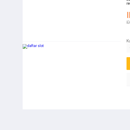
re
I
K