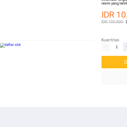
resmi yang terin
IDR 10
IDR 100.000-
Kuantitas