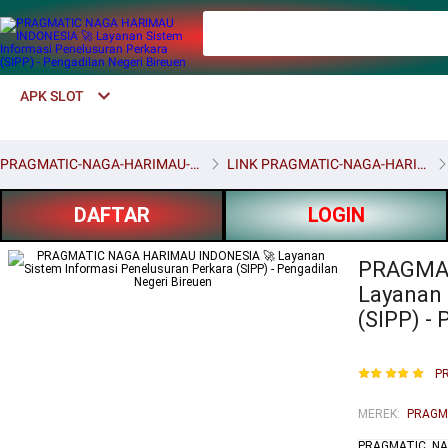
APK SLOT
PRAGMATIC-NAGA-HARIMAU-INDONESIA
LINK PRAGMATIC-NAGA-HARIMAU-INDONESIA
DAFTAR
LOGIN
PRAGMAT
Layanan 
(SIPP) -
P
MEREK
:
PRAGM
PRAGMATIC NAG