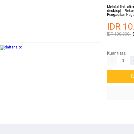
Melalui link al
desktop). Reko
Pengadilan Nege
IDR 10
IDR 100.000-
Kuantitas