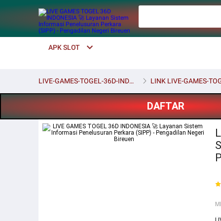
APK SLOT
LIVE-GAMES-TOGEL-36D-INDONESIA
DAFTAR
L
S
P
M
L