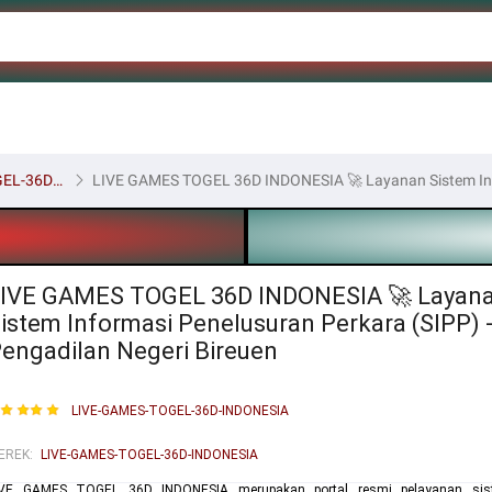
LINK LIVE-GAMES-TOGEL-36D-INDONESIA
LIVE GAMES TOGEL 36D INDONESIA 🚀 Layanan Sistem Info
Bireuen
IVE GAMES TOGEL 36D INDONESIA 🚀 Layan
istem Informasi Penelusuran Perkara (SIPP) 
engadilan Negeri Bireuen
LIVE-GAMES-TOGEL-36D-INDONESIA
EREK
:
LIVE-GAMES-TOGEL-36D-INDONESIA
IVE GAMES TOGEL 36D INDONESIA merupakan portal resmi pelayanan sis