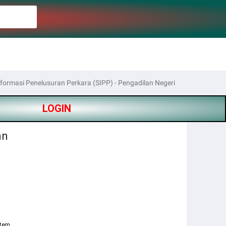
rmasi Penelusuran Perkara (SIPP) - Pengadilan Negeri
LOGIN
an
-
tem