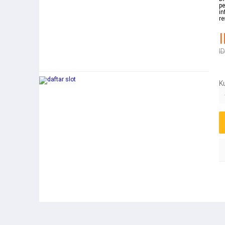
pe
in
re
I
K