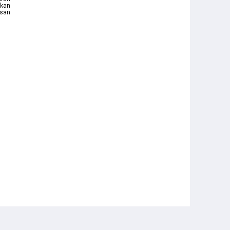
akan
usan