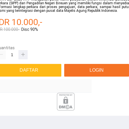
rkara (SIPP) dari Pengadilan Negeri Bireuen yang memiliki fungsi dalam menyedi
formasi lengkap perkara dari proses pengajuan, data perkara, sampai hasil put
smi yang terintegrasi dengan pusat data Majelis Agung Republik Indonesia.
IDR 10.000,-
DR 100.000-
Disc 90%
uantitas
DAFTAR
LOGIN