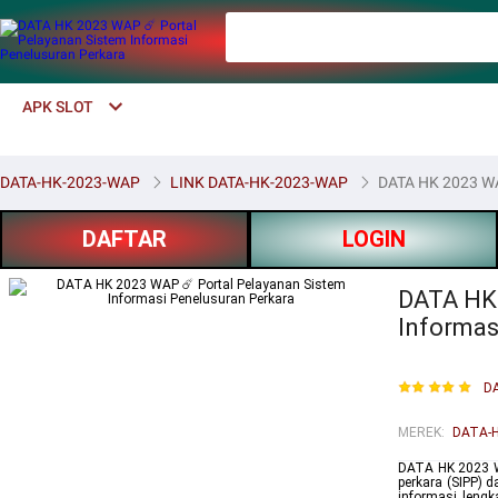
APK SLOT
DATA-HK-2023-WAP
LINK DATA-HK-2023-WAP
DATA HK 2023 WAP
DAFTAR
LOGIN
DATA HK 
Informas
D
MEREK
:
DATA-
DATA HK 2023 WA
perkara (SIPP) 
informasi lengk