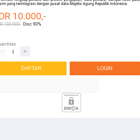
smi yang terintegrasi dengan pusat data Majelis Agung Republik Indonesia.
IDR 10.000,-
DR 100.000-
Disc 90%
uantitas
DAFTAR
LOGIN