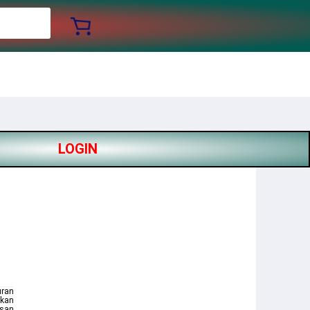
LOGIN
uran
akan
usan