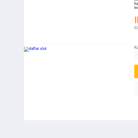
h
In
I
K