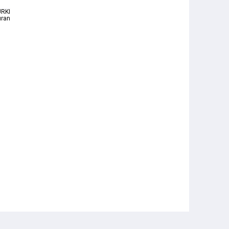
URKI
uran