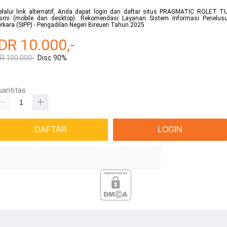
lalui link alternatif, Anda dapat login dan daftar situs PRAGMATIC ROLET T
esmi (mobile dan desktop). Rekomendasi Layanan Sistem Informasi Penelus
rkara (SIPP) - Pengadilan Negeri Bireuen Tahun 2025
IDR 10.000,-
DR 100.000-
Disc 90%
uantitas
DAFTAR
LOGIN