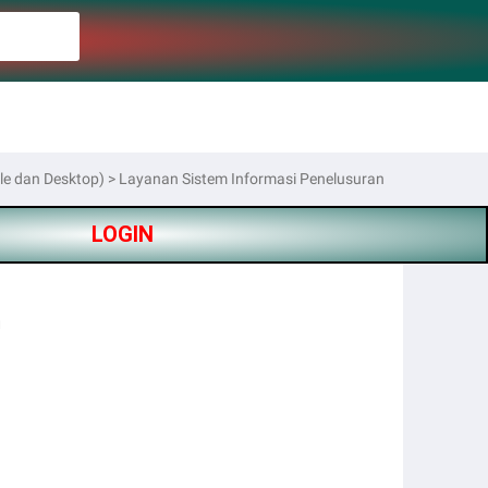
dan Desktop) > Layanan Sistem Informasi Penelusuran
LOGIN
m